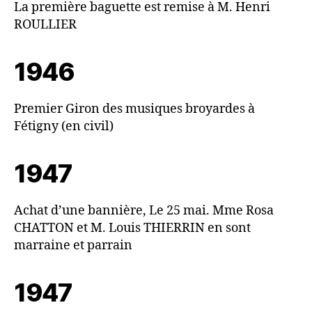
La première baguette est remise à M. Henri
ROULLIER
1946
Premier Giron des musiques broyardes à
Fétigny (en civil)
1947
Achat d’une bannière, Le 25 mai. Mme Rosa
CHATTON et M. Louis THIERRIN en sont
marraine et parrain
1947