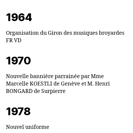
1964
Organisation du Giron des musiques broyardes
FR VD
1970
Nouvelle bannière parrainée par Mme
Marcelle KOESTLI de Genève et M. Henri
BONGARD de Surpierre
1978
Nouvel uniforme