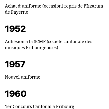
Achat d’uniforme (occasion) repris de l’Instrum
de Payerne
1952
Adhésion à la SCMF (société cantonale des
musiques Fribourgeoises)
1957
Nouvel uniforme
1960
1er Concours Cantonal à Fribourg