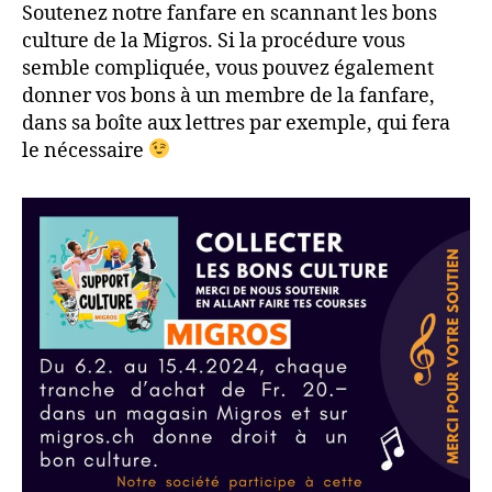
Soutenez notre fanfare en scannant les bons
culture de la Migros. Si la procédure vous
semble compliquée, vous pouvez également
donner vos bons à un membre de la fanfare,
dans sa boîte aux lettres par exemple, qui fera
le nécessaire