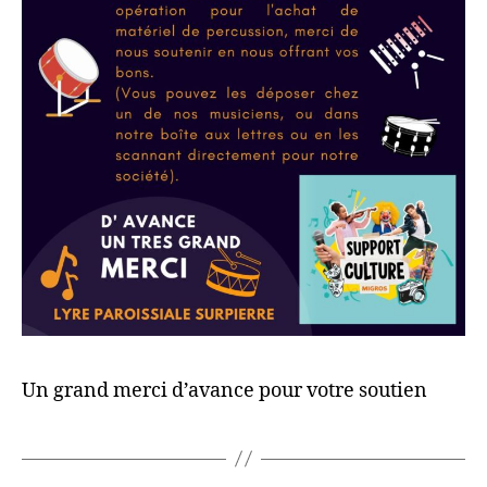
Un grand merci d’avance pour votre soutien