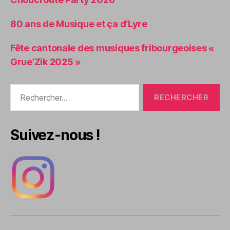
80 ans de Musique et ça d’Lyre
Fête cantonale des musiques fribourgeoises «
Grue’Zik 2025 »
Rechercher :
Suivez-nous !